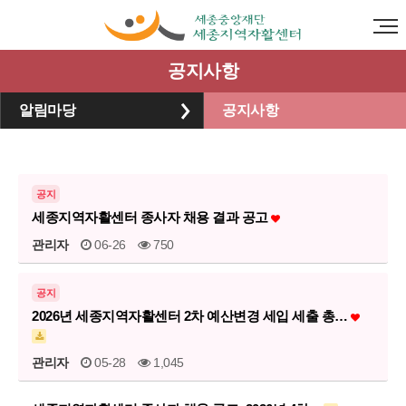
공지사항
알림마당
공지사항
공지
세종지역자활센터 종사자 채용 결과 공고
관리자
06-26
750
공지
2026년 세종지역자활센터 2차 예산변경 세입 세출 총…
관리자
05-28
1,045