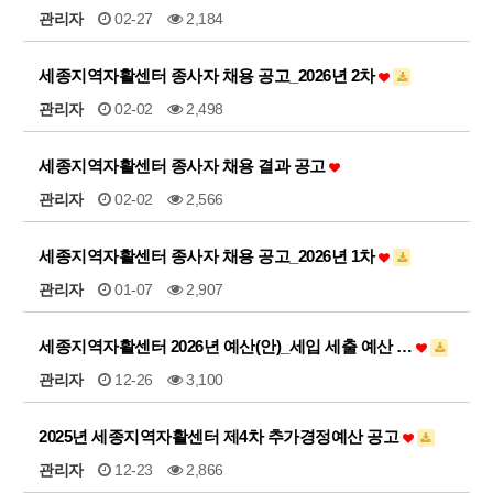
관리자
02-27
2,184
세종지역자활센터 종사자 채용 공고_2026년 2차
관리자
02-02
2,498
세종지역자활센터 종사자 채용 결과 공고
관리자
02-02
2,566
세종지역자활센터 종사자 채용 공고_2026년 1차
관리자
01-07
2,907
세종지역자활센터 2026년 예산(안)_세입 세출 예산 …
관리자
12-26
3,100
2025년 세종지역자활센터 제4차 추가경정예산 공고
관리자
12-23
2,866