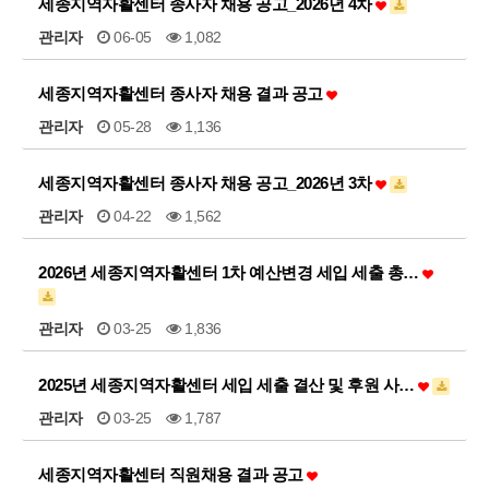
세종지역자활센터 종사자 채용 공고_2026년 4차
관리자
06-05
1,082
세종지역자활센터 종사자 채용 결과 공고
관리자
05-28
1,136
세종지역자활센터 종사자 채용 공고_2026년 3차
관리자
04-22
1,562
2026년 세종지역자활센터 1차 예산변경 세입 세출 총…
관리자
03-25
1,836
2025년 세종지역자활센터 세입 세출 결산 및 후원 사…
관리자
03-25
1,787
세종지역자활센터 직원채용 결과 공고